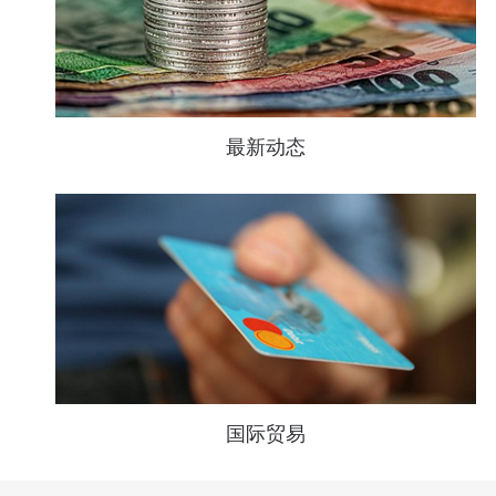
最新动态
国际贸易