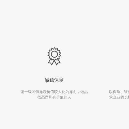
诚信保障
龍一级团倡导以价值较大化为导向，做品
以保险、证
德高尚和有价值的人
求企业的长