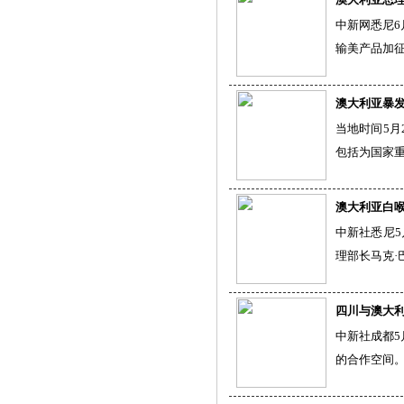
中新网悉尼6
输美产品加征
澳大利亚暴
当地时间5月
包括为国家
澳大利亚白喉
中新社悉尼5
理部长马克·
四川与澳大
中新社成都5
的合作空间