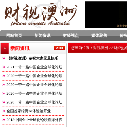
网站首页
新闻资讯
财经视点
媒体聚焦
侨
新闻资讯
您当前位置：
财视澳洲
>>
财经热
《财视澳洲》恭祝大家元旦快乐
2021一带一路中国企业全球化论坛
2020一带一路中国企业全球化论坛
2020一带一路中国企业全球化论坛
2020一带一路中国企业全球化论坛
2020一带一路中国企业全球化论坛
全国首家绿野AI体验馆开业
2018中国企业全球化论坛暨海外投