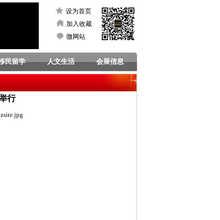
设为首页
加入收藏
微网站
移民留学
人文生活
会展信息
举行