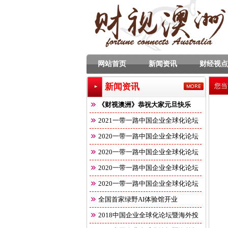
网站首页
新闻资讯
财经视点
新闻资讯
您当
《财视澳洲》恭祝大家元旦快乐
2021一带一路中国企业全球化论坛
2020一带一路中国企业全球化论坛
2020一带一路中国企业全球化论坛
2020一带一路中国企业全球化论坛
2020一带一路中国企业全球化论坛
全国首家绿野AI体验馆开业
2018中国企业全球化论坛暨海外投