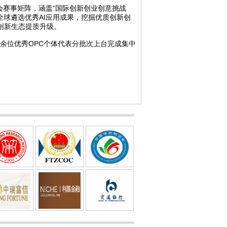
赛事矩阵，涵盖“国际创新创业创意挑战
全球遴选优秀AI应用成果，挖掘优质创新创
创新生态提质升级。
余位优秀OPC个体代表分批次上台完成集中