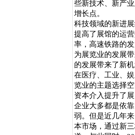
些新技术、新产业
增长点。
科技领域的新进展
提高了展馆的运营
率，高速铁路的发
为展览业的发展带
的发展带来了新机
在医疗、工业、娱
览业的主题选择空
资本介入提升了展
企业大多都是依靠
弱。但是近几年来
本市场，通过新三