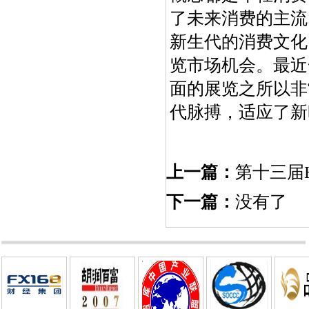
了未来消费的主流
新生代的消费文化
览市场机会。最近
面的展览之所以非
代脉搏，适应了新
上一篇：
第十三届
下一篇：
没有了