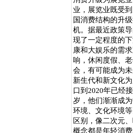
业，展览业既受到
国消费结构的升级
机。据最近政策导
现了一定程度的下
康和大娱乐的需求
响，休闲度假、老
会，有可能成为未
新生代和新文化为
口到2020年已经
岁，他们渐渐成为
环境、文化环境等
区别，像二次元、
概念都是年轻消费