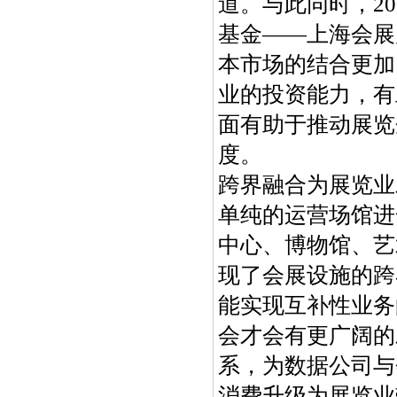
道。与此同时，2
基金——上海会展
本市场的结合更加
业的投资能力，有
面有助于推动展览
度。
跨界融合为展览业
单纯的运营场馆进
中心、博物馆、艺
现了会展设施的跨
能实现互补性业务
会才会有更广阔的
系，为数据公司与
消费升级为展览业