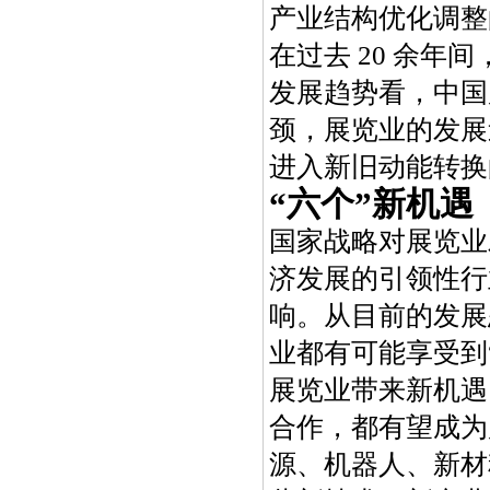
产业结构优化调整
在过去 20 余
发展趋势看，中国
颈，展览业的发展
进入新旧动能转换
“六个”新机遇
国家战略对展览业
济发展的引领性行
响。从目前的发展
业都有可能享受到
展览业带来新机遇
合作，都有望成为
源、机器人、新材