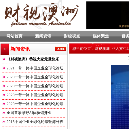
网站首页
新闻资讯
财经视点
媒体聚焦
侨
新闻资讯
您当前位置：
财视澳洲
>>
人文生
《财视澳洲》恭祝大家元旦快乐
2021一带一路中国企业全球化论坛
2020一带一路中国企业全球化论坛
2020一带一路中国企业全球化论坛
2020一带一路中国企业全球化论坛
2020一带一路中国企业全球化论坛
全国首家绿野AI体验馆开业
2018中国企业全球化论坛暨海外投