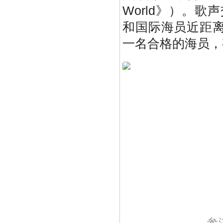
World》）。
和国际海员近距
一名合格的海员，