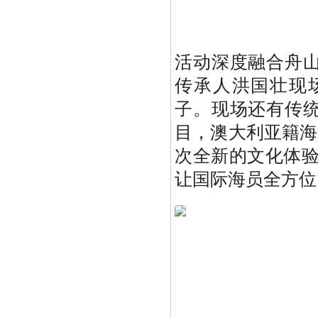
活动深度融合舟
传承人洪国壮现
子。现场还有传
目，澳大利亚籍海
次全新的文化体验
让国际海员全方位