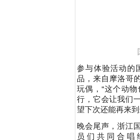
参与体验活动的
品，来自摩洛哥的海
玩偶，“这个动
行，它会让我们
望下次还能再来到
晚会尾声，浙江
员们共同合唱经