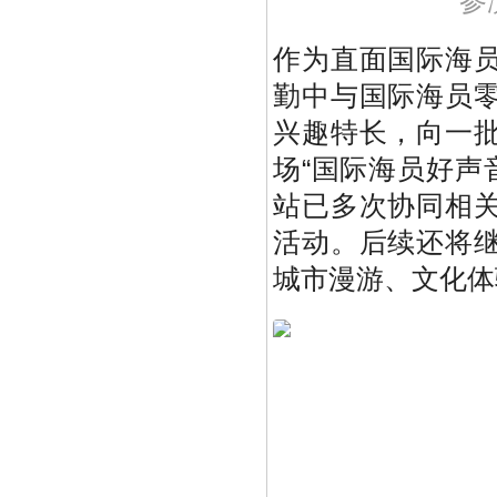
参
作为直面国际海
勤中与国际海员
兴趣特长，向一
场“国际海员好声
站已多次协同相
活动。后续还将
城市漫游、文化体