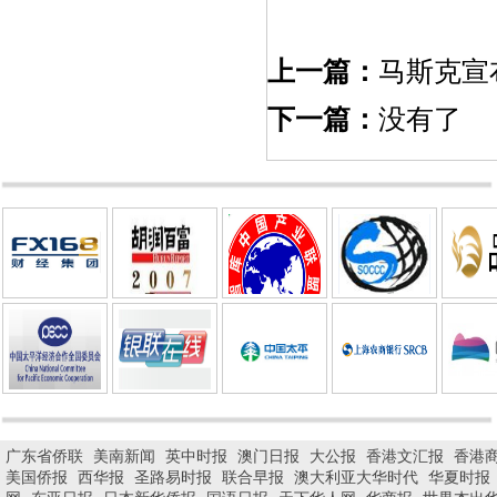
上一篇：
马斯克宣
下一篇：
没有了
广东省侨联
美南新闻
英中时报
澳门日报
大公报
香港文汇报
香港
美国侨报
西华报
圣路易时报
联合早报
澳大利亚大华时代
华夏时报