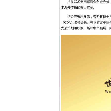
世界武术书画家联会创会会长
术海外传播的突出贡献。
据公开资料显示，曹明权博士
（GDA）名誉会长、韩国首尔中
先后策划组织数十场韩中书画展、