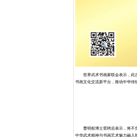
世界武术书画家联会表示，此
书画文化交流新平台，推动中华传
曹明权博士受聘后表示，将不
中华武术精神与书画艺术魅力融入