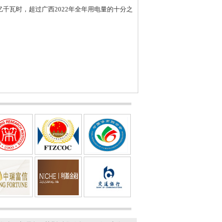
千瓦时，超过广西2022年全年用电量的十分之