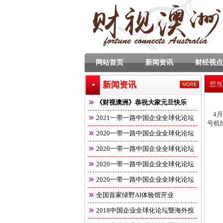
网站首页
新闻资讯
财经视点
新闻资讯
您当
《财视澳洲》恭祝大家元旦快乐
4月
2021一带一路中国企业全球化论坛
号机
2020一带一路中国企业全球化论坛
2020一带一路中国企业全球化论坛
2020一带一路中国企业全球化论坛
2020一带一路中国企业全球化论坛
全国首家绿野AI体验馆开业
2018中国企业全球化论坛暨海外投