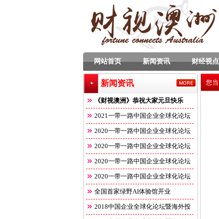
网站首页
新闻资讯
财经视点
新闻资讯
您当
《财视澳洲》恭祝大家元旦快乐
2021一带一路中国企业全球化论坛
2020一带一路中国企业全球化论坛
2020一带一路中国企业全球化论坛
2020一带一路中国企业全球化论坛
2020一带一路中国企业全球化论坛
全国首家绿野AI体验馆开业
2018中国企业全球化论坛暨海外投