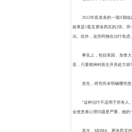
2022年底发表的一项II
效果是1毫克赛洛西宾的2倍。而
法。此外，这些药物在治疗焦虑
事实上，包括美国、加拿大
亚，只要精神科医生开具处方就
首先，研究尚未明确哪些患
“这种治疗不适用于所有人。”
会使患者心理问题更严重。她的一
其次，MDMA、赛洛西宾