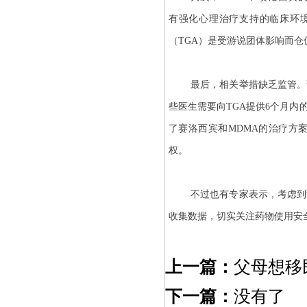
有强化心理治疗支持的临床环
（TGA）是受游说团体影响而仓
最后，相关举措缺乏监管。
些医生需要向TGA提供6个月内
了赛洛西宾和MDMA的治疗方
权。
不过也有专家表示，考虑到
收集数据，切实关注药物使用安
上一篇：
父母想移
下一篇：
没有了