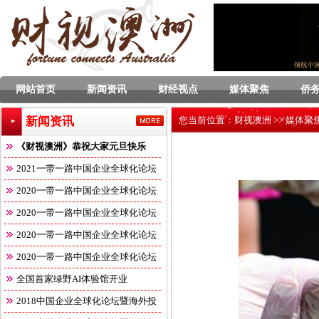
网站首页
新闻资讯
财经视点
媒体聚焦
侨
新闻资讯
您当前位置：
财视澳洲
>>
媒体聚
《财视澳洲》恭祝大家元旦快乐
2021一带一路中国企业全球化论坛
2020一带一路中国企业全球化论坛
2020一带一路中国企业全球化论坛
2020一带一路中国企业全球化论坛
2020一带一路中国企业全球化论坛
全国首家绿野AI体验馆开业
2018中国企业全球化论坛暨海外投