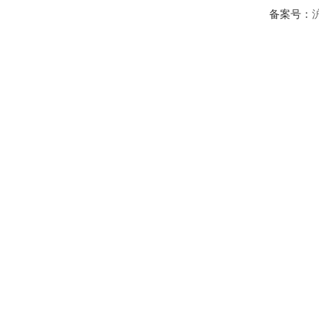
备案号：
沪