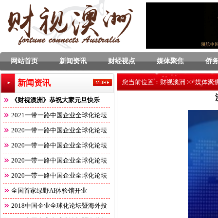
网站首页
新闻资讯
财经视点
媒体聚焦
侨
新闻资讯
您当前位置：
财视澳洲
>>
媒体聚
《财视澳洲》恭祝大家元旦快乐
2021一带一路中国企业全球化论坛
2020一带一路中国企业全球化论坛
2020一带一路中国企业全球化论坛
2020一带一路中国企业全球化论坛
2020一带一路中国企业全球化论坛
全国首家绿野AI体验馆开业
2018中国企业全球化论坛暨海外投