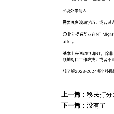
✅境外申请人
需要具备澳洲学历，或者过去
⭕️此外提名职业在NT Migra
offer。
基本上来说想申请NT，除
领地对口工作难找，或者不
想了解2023-2024哪个
上一篇：
移民打分
下一篇：
没有了