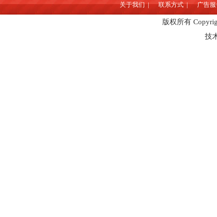
关于我们 |
联系方式 |
广告服务
版权所有 Copyrigh
技