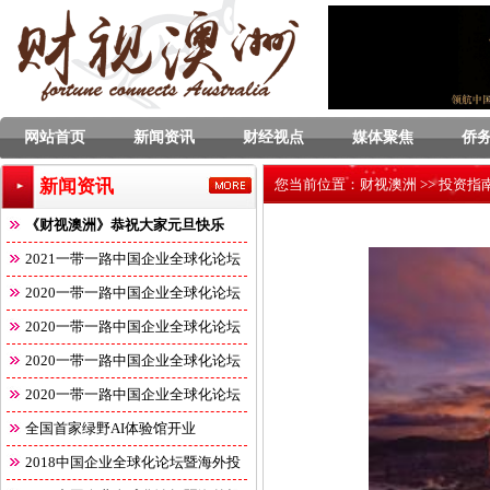
网站首页
新闻资讯
财经视点
媒体聚焦
侨
新闻资讯
您当前位置：
财视澳洲
>>
投资指
《财视澳洲》恭祝大家元旦快乐
2021一带一路中国企业全球化论坛
2020一带一路中国企业全球化论坛
2020一带一路中国企业全球化论坛
2020一带一路中国企业全球化论坛
2020一带一路中国企业全球化论坛
全国首家绿野AI体验馆开业
2018中国企业全球化论坛暨海外投