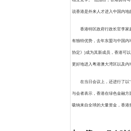
说香港是外来人才进入中国内地
香港特区政府行政长官李家超出
有独特优势，去年东盟与中国内地
协定》)成为其新成员，香港可
更好地进入粤港澳大湾区以及内
在当日会议上，还进行了以“香
与会者表示，香港在绿色金融方
吸纳来自全球的大量资金，香港