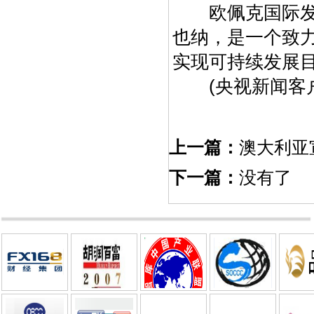
欧佩克国际发展
也纳，是一个致
实现可持续发展
(央视新闻客户
上一篇：
澳大利亚
下一篇：
没有了