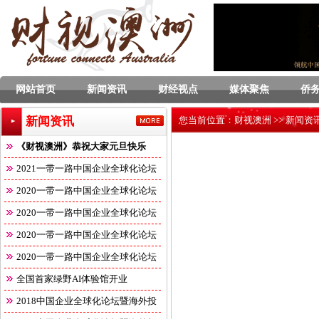
网站首页
新闻资讯
财经视点
媒体聚焦
侨
新闻资讯
您当前位置：
财视澳洲
>>
新闻资
《财视澳洲》恭祝大家元旦快乐
2021一带一路中国企业全球化论坛
2020一带一路中国企业全球化论坛
2020一带一路中国企业全球化论坛
2020一带一路中国企业全球化论坛
2020一带一路中国企业全球化论坛
全国首家绿野AI体验馆开业
2018中国企业全球化论坛暨海外投