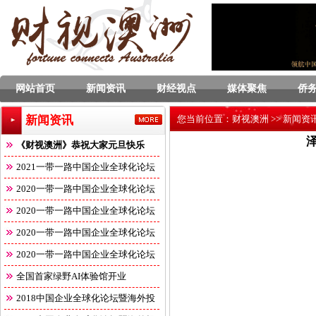
网站首页
新闻资讯
财经视点
媒体聚焦
侨
新闻资讯
您当前位置：
财视澳洲
>>
新闻资
《财视澳洲》恭祝大家元旦快乐
2021一带一路中国企业全球化论坛
2020一带一路中国企业全球化论坛
2020一带一路中国企业全球化论坛
2020一带一路中国企业全球化论坛
2020一带一路中国企业全球化论坛
全国首家绿野AI体验馆开业
2018中国企业全球化论坛暨海外投