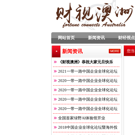
网站首页
新闻资讯
财经视点
新闻资讯
您当
《财视澳洲》恭祝大家元旦快乐
2021一带一路中国企业全球化论坛
2020一带一路中国企业全球化论坛
2020一带一路中国企业全球化论坛
2020一带一路中国企业全球化论坛
2020一带一路中国企业全球化论坛
全国首家绿野AI体验馆开业
2018中国企业全球化论坛暨海外投