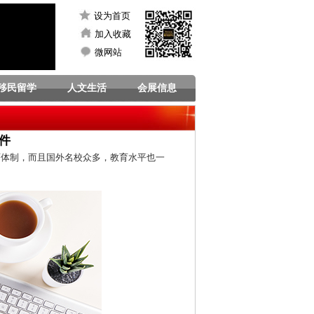
设为首页
加入收藏
微网站
移民留学
人文生活
会展信息
件
育体制，而且国外名校众多，教育水平也一