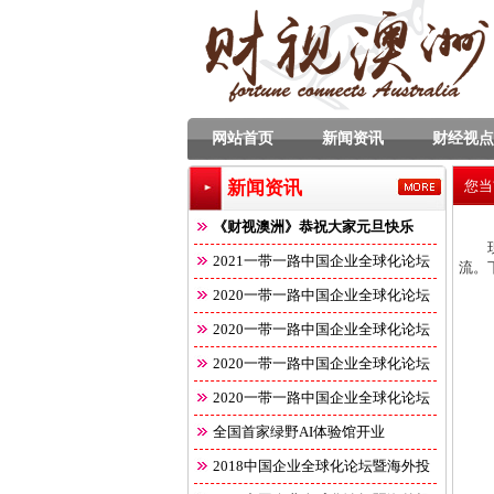
网站首页
新闻资讯
财经视点
新闻资讯
您当
《财视澳洲》恭祝大家元旦快乐
2021一带一路中国企业全球化论坛
流。
2020一带一路中国企业全球化论坛
2020一带一路中国企业全球化论坛
2020一带一路中国企业全球化论坛
2020一带一路中国企业全球化论坛
全国首家绿野AI体验馆开业
2018中国企业全球化论坛暨海外投