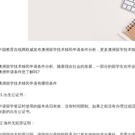
中国教育在线网权威发布澳洲留学技术移民申请条件分析，更多澳洲留学技术
澳洲留学技术移民申请条件分析。随着现在社会的发展，一部分的留学生在毕
澳洲申请条件您了解吗?
澳洲留学技术移民申请有哪些条件
01.出生公证书：
申请留学签证时使用的版本依旧有效，没有时间限制。如果之前没有办理过或
份新的出生公证书。
02.海外无犯罪证明：
中国国内无犯罪证明，请国内父母协助联系户口所在地的街道办事处，居委会