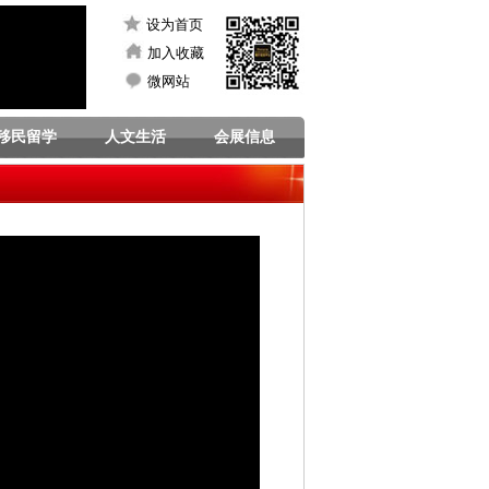
设为首页
加入收藏
微网站
移民留学
人文生活
会展信息