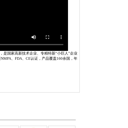
南湘潭，是国家高新技术企业、专精特新“小巨人”企业
MPA、FDA、CE认证，产品覆盖160余国，年