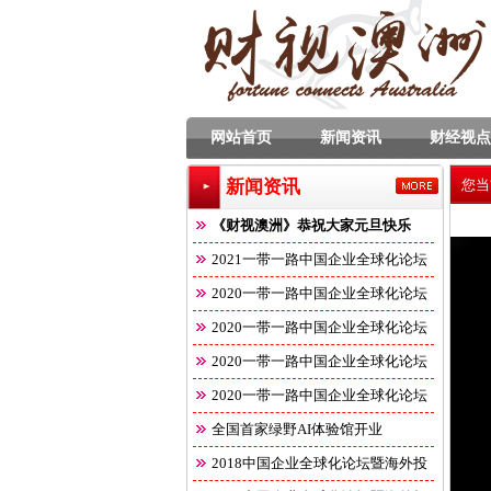
网站首页
新闻资讯
财经视点
新闻资讯
您当
《财视澳洲》恭祝大家元旦快乐
2021一带一路中国企业全球化论坛
2020一带一路中国企业全球化论坛
2020一带一路中国企业全球化论坛
2020一带一路中国企业全球化论坛
2020一带一路中国企业全球化论坛
全国首家绿野AI体验馆开业
2018中国企业全球化论坛暨海外投