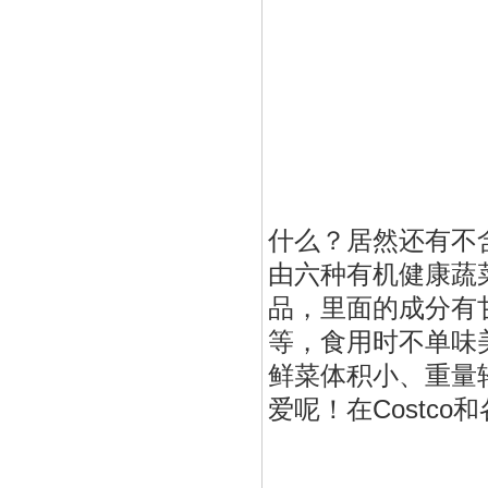
什么？居然还有不
由六种有机健康蔬
品，里面的成分有
等，食用时不单味
鲜菜体积小、重量
爱呢！在Costc