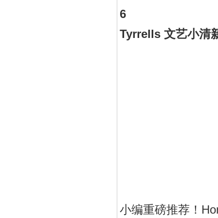
6
Tyrrells 文艺小清
小编重磅推荐！Home