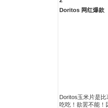
2
Doritos 网红爆款
Doritos玉米
吃吃！欲罢不能！