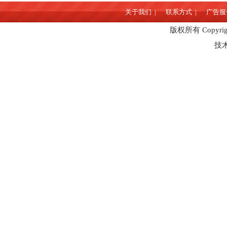
关于我们 |
联系方式 |
广告服务
版权所有 Copyrig
技