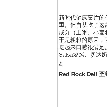
新时代健康薯片的
重。但自从吃了这
成分（玉米、小麦
于是粗粮的原因，
吃起来口感很满足
Salsa烧烤、切达
4
Red Rock Deli