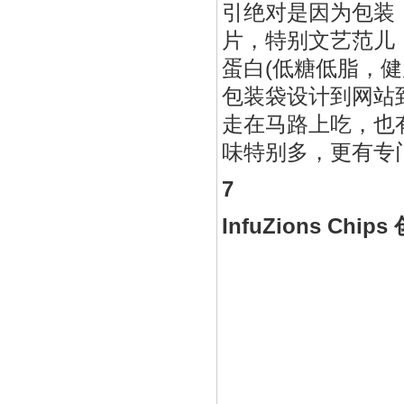
引绝对是因为包装
片，特别文艺范儿！
蛋白(低糖低脂，健康
包装袋设计到网站到
走在马路上吃，也有一
味特别多，更有专门为素
7
InfuZions Chip