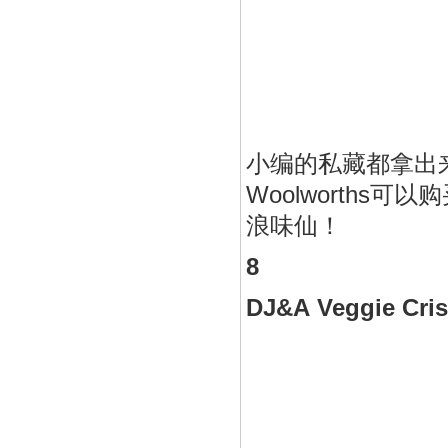
小编的私藏都拿出
Woolworths可
浪味仙！
8
DJ&A Veggie Cr