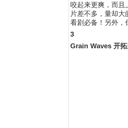
咬起来更爽，而且
片差不多，量却大
看剧必备！另外，
3
Grain Waves 