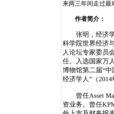
来两三年间走过最
作者简介：
张明，经济学博
科学院世界经济
人论坛专家委员
任。入选国家万人
博物馆第二届“中
经济学人”（201
曾任Asset Ma
资业务。曾任KP
外上市及财务报