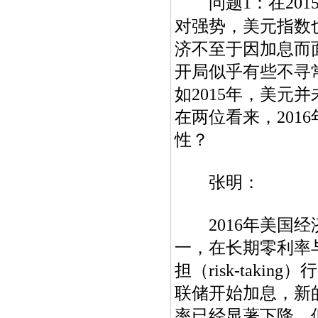
问题1：在201
对强势，美元指数也
济不至于因加息而
开局似乎有些不寻
如2015年，美
在两位看来，20
性？
张明：
2016年美国经
一，在长期零利率
担（risk-tak
联储开始加息，新
率已经显著下降，