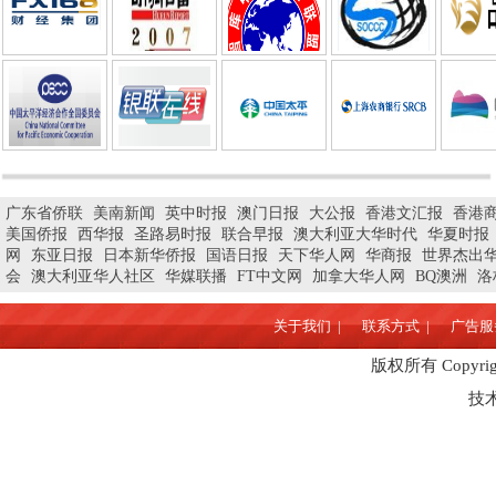
广东省侨联
美南新闻
英中时报
澳门日报
大公报
香港文汇报
香港
美国侨报
西华报
圣路易时报
联合早报
澳大利亚大华时代
华夏时报
网
东亚日报
日本新华侨报
国语日报
天下华人网
华商报
世界杰出
会
澳大利亚华人社区
华媒联播
FT中文网
加拿大华人网
BQ澳洲
洛
关于我们 |
联系方式 |
广告服务
版权所有 Copyrig
技