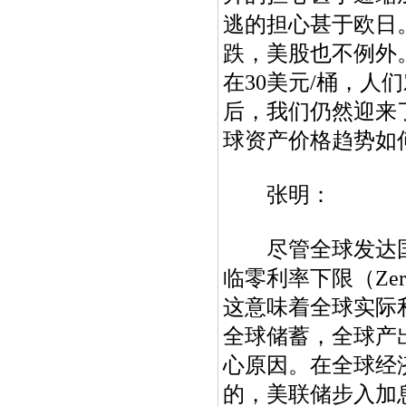
逃的担心甚于欧日
跌，美股也不例外
在30美元/桶，
后，我们仍然迎来
球资产价格趋势如
张明：
尽管全球发达国
临零利率下限（Zer
这意味着全球实际
全球储蓄，全球产
心原因。在全球经
的，美联储步入加