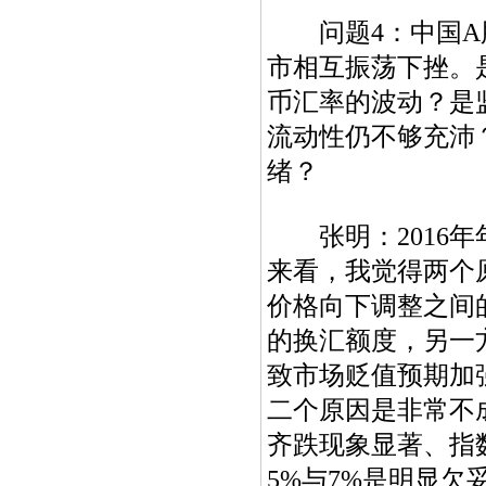
问题4：中国A股
市相互振荡下挫。
币汇率的波动？是
流动性仍不够充沛
绪？
张明：2016年
来看，我觉得两个
价格向下调整之间
的换汇额度，另一
致市场贬值预期加
二个原因是非常不
齐跌现象显著、指
5%与7%是明显