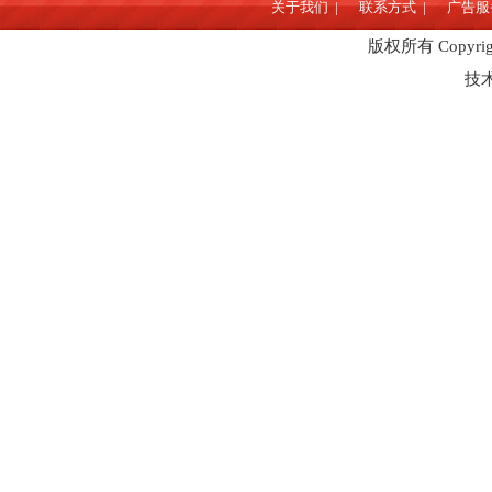
关于我们 |
联系方式 |
广告服务
版权所有 Copyrig
技