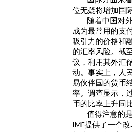
位无疑将增加国
随着中国对
成为最常用的支
吸引力的价格和
的汇率风险。截
议，利用其外汇
动。事实上，人
易伙伴国的货币
率。调查显示，
币的比率上升同
值得注意的
提供了一个改
IMF